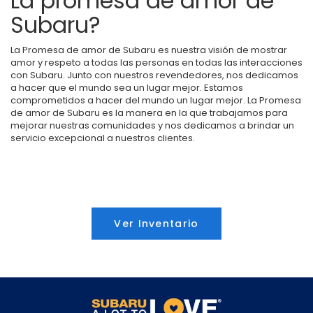
La promesa de amor de
Subaru?
La Promesa de amor de Subaru es nuestra visión de mostrar
amor y respeto a todas las personas en todas las interacciones
con Subaru. Junto con nuestros revendedores, nos dedicamos
a hacer que el mundo sea un lugar mejor. Estamos
comprometidos a hacer del mundo un lugar mejor. La Promesa
de amor de Subaru es la manera en la que trabajamos para
mejorar nuestras comunidades y nos dedicamos a brindar un
servicio excepcional a nuestros clientes.
Ver Inventario