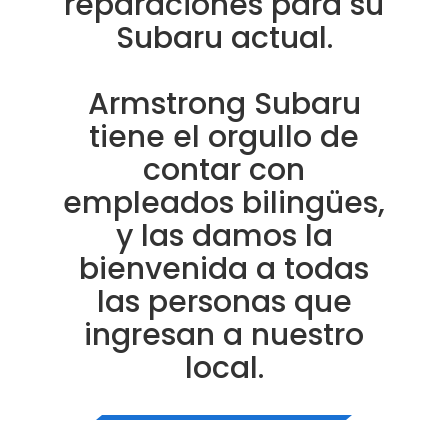
reparaciones para su
Subaru actual.
Armstrong Subaru
tiene el orgullo de
contar con
empleados bilingües,
y las damos la
bienvenida a todas
las personas que
ingresan a nuestro
local.