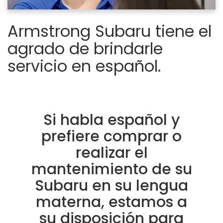
Armstrong Subaru tiene el
agrado de brindarle
servicio en español.
Si habla español y
prefiere comprar o
realizar el
mantenimiento de su
Subaru en su lengua
materna, estamos a
su disposición para