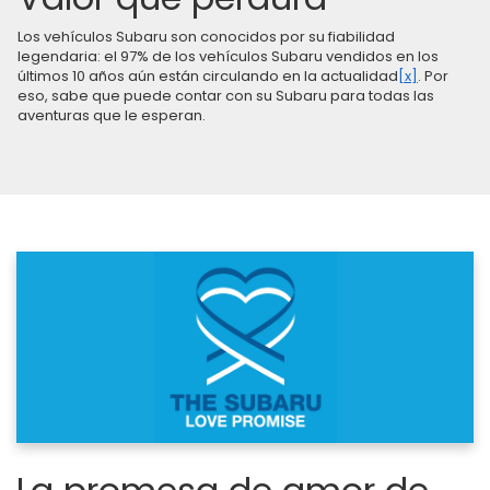
Los vehículos Subaru son conocidos por su fiabilidad
legendaria: el 97% de los vehículos Subaru vendidos en los
últimos 10 años aún están circulando en la actualidad
[x]
. Por
eso, sabe que puede contar con su Subaru para todas las
aventuras que le esperan.