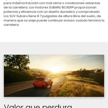
para máxima tracción con mal clima o condiciones adversas
de la carretera. Los motores SUBARU BOXER® proporcionan
potencia y eficiencia con un diseño duradero y comprobado.
Los SUV Subaru tiene 8.7 pulgadas de altura libre del suelo, de
manera que su viaje puede continuar incluso cuando termina la
carretera
Valor que perdura