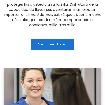
protegerlos a usted y a su familia. Disfrutará de la
capacidad de llevar sus aventuras más lejos, sin
importar el clima. Además, sabrá que obtiene mucho
más valor que continuará recompensando su
confianza, milla tras milla.
Ver Inventario