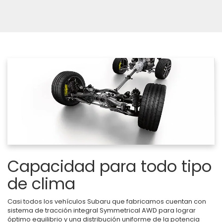
Capacidad para todo tipo
de clima
Casi todos los vehículos Subaru que fabricamos cuentan con
sistema de tracción integral Symmetrical AWD para lograr
óptimo equilibrio y una distribución uniforme de la potencia