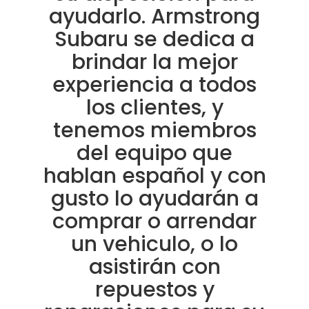
ayudarlo. Armstrong
Subaru se dedica a
brindar la mejor
experiencia a todos
los clientes, y
tenemos miembros
del equipo que
hablan español y con
gusto lo ayudarán a
comprar o arrendar
un vehiculo, o lo
asistirán con
repuestos y