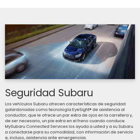
Seguridad Subaru
Los vehículos Subaru ofrecen características de seguridad
galardonadas como tecnología EyeSight® de asistencia al
conductor, que le ofrece un par extra de ojos en la carretera y,
de ser necesario, un pie extra en el freno cuando conduce.
MySubaru Connected Services los ayuda a usted y a su Subaru
a conectarse para su comodidad, con información de servicio
e, incluso, asistencia ante emergencias.